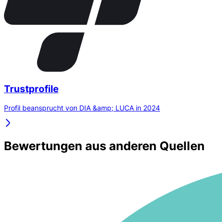
Trustprofile
Profil beansprucht von DIA &amp; LUCA in 2024
Bewertungen aus anderen Quellen