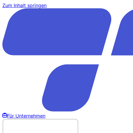
Zum Inhalt springen
Für Unternehmen