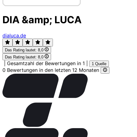
DIA &amp; LUCA
dialuca.de
Das Rating lautet:
8,0
Das Rating lautet:
8,0
|
Gesamtzahl der Bewertungen in 1
|
1 Quelle
0 Bewertungen in den letzten 12 Monaten