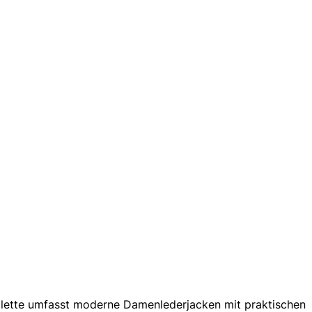
palette umfasst moderne Damenlederjacken mit praktischen