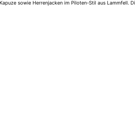
Kapuze sowie Herrenjacken im Piloten-Stil aus Lammfell. D