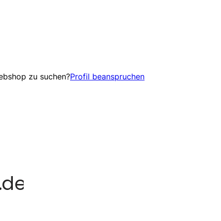
Webshop zu suchen?
Profil beanspruchen