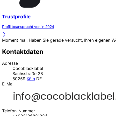
Trustprofile
Profil beansprucht von in 2024
Moment mal! Haben Sie gerade versucht, Ihren eigenen 
Kontaktdaten
Adresse
Cocoblacklabel
Sachsstraße 28
50259
Köln
DE
E-Mail
Telefon-Nummer