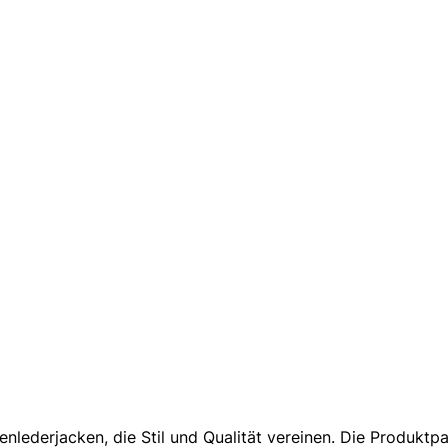
nlederjacken, die Stil und Qualität vereinen. Die Produkt