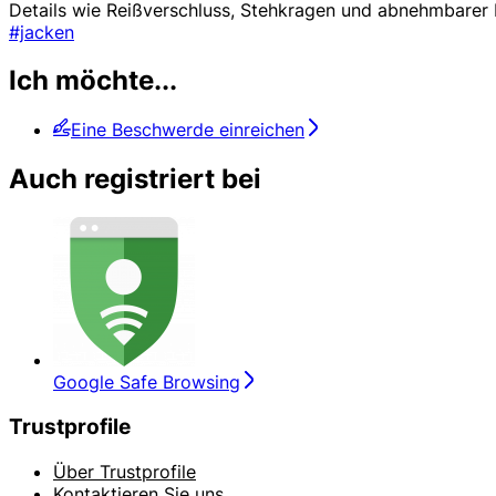
Details wie Reißverschluss, Stehkragen und abnehmbarer 
#jacken
Ich möchte...
Eine Beschwerde einreichen
Auch registriert bei
Google Safe Browsing
Trustprofile
Über Trustprofile
Kontaktieren Sie uns