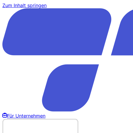
Zum Inhalt springen
Für Unternehmen