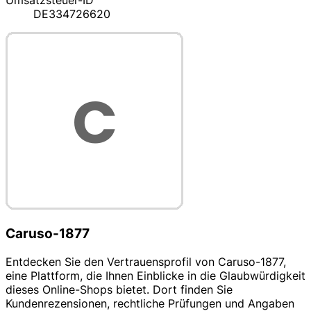
Umsatzsteuer-ID
DE334726620
Caruso-1877
Entdecken Sie den Vertrauensprofil von Caruso-1877,
eine Plattform, die Ihnen Einblicke in die Glaubwürdigkeit
dieses Online-Shops bietet. Dort finden Sie
Kundenrezensionen, rechtliche Prüfungen und Angaben