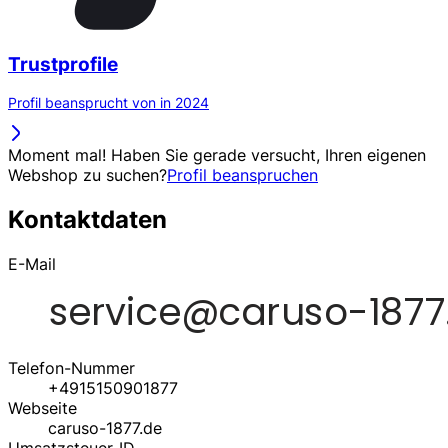
Trustprofile
Profil beansprucht von in 2024
Moment mal! Haben Sie gerade versucht, Ihren eigenen
Webshop zu suchen?
Profil beanspruchen
Kontaktdaten
E-Mail
Telefon-Nummer
+4915150901877
Webseite
caruso-1877.de