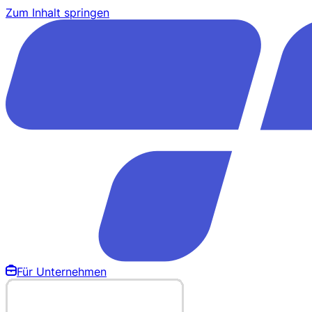
Zum Inhalt springen
Für Unternehmen