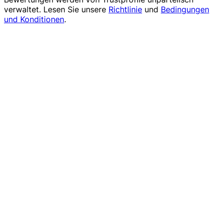
verwaltet. Lesen Sie unsere
Richtlinie
und
Bedingungen
und Konditionen
.