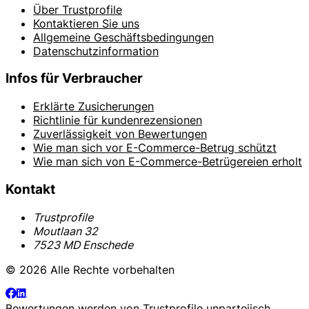
Über Trustprofile
Kontaktieren Sie uns
Allgemeine Geschäftsbedingungen
Datenschutzinformation
Infos für Verbraucher
Erklärte Zusicherungen
Richtlinie für kundenrezensionen
Zuverlässigkeit von Bewertungen
Wie man sich vor E-Commerce-Betrug schützt
Wie man sich von E-Commerce-Betrügereien erholt
Kontakt
Trustprofile
Moutlaan 32
7523 MD Enschede
© 2026 Alle Rechte vorbehalten
Bewertungen werden von
Trustprofile
unparteiisch