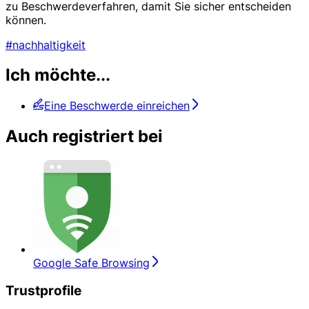
zu Beschwerdeverfahren, damit Sie sicher entscheiden
können.
#nachhaltigkeit
Ich möchte...
Eine Beschwerde einreichen
Auch registriert bei
Google Safe Browsing
Trustprofile