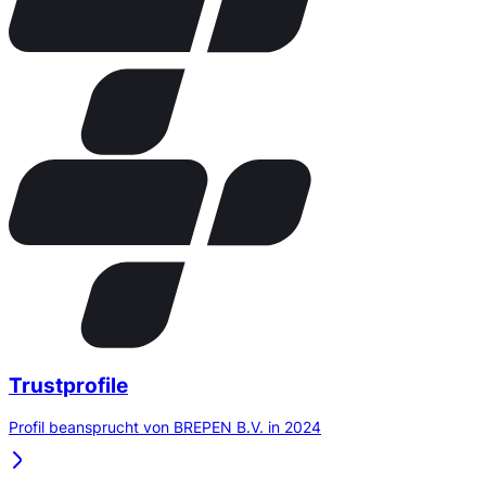
Trustprofile
Profil beansprucht von BREPEN B.V. in 2024