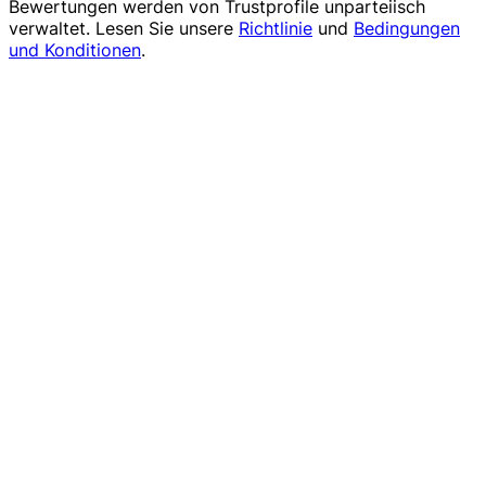
Bewertungen werden von
Trustprofile
unparteiisch
verwaltet. Lesen Sie unsere
Richtlinie
und
Bedingungen
und Konditionen
.