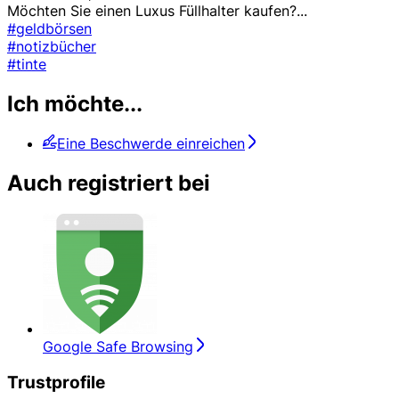
Möchten Sie einen Luxus Füllhalter kaufen?
...
#geldbörsen
#notizbücher
#tinte
Ich möchte...
Eine Beschwerde einreichen
Auch registriert bei
Google Safe Browsing
Trustprofile