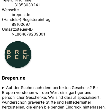
+31853039241
Webseite
brepen.de
(Handels-) Registereintrag
89100697
Umsatzsteuer-ID
NL864879209B01
Brepen.de
Auf der Suche nach dem perfekten Geschenk? Bei
Brepen verstehen wir den Wert einzigartiger und
persönlicher Geschenke. Wir sind darauf spezialisiert,
wunderschön gravierte Stifte und Füllfederhalter
herzustellen, die einen bleibenden Eindruck hinterlassen.