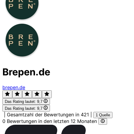
Brepen.de
brepen.de
Das Rating lautet:
9,7
Das Rating lautet:
9,7
|
Gesamtzahl der Bewertungen in 421
|
1 Quelle
0 Bewertungen in den letzten 12 Monaten