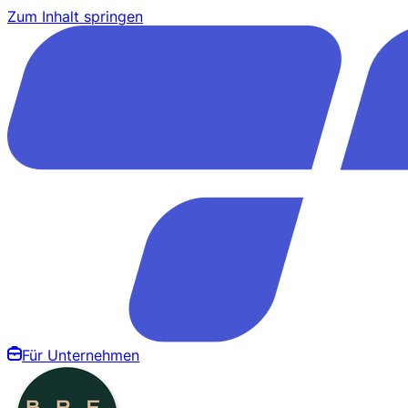
Zum Inhalt springen
Für Unternehmen