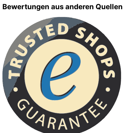
Bewertungen aus anderen Quellen