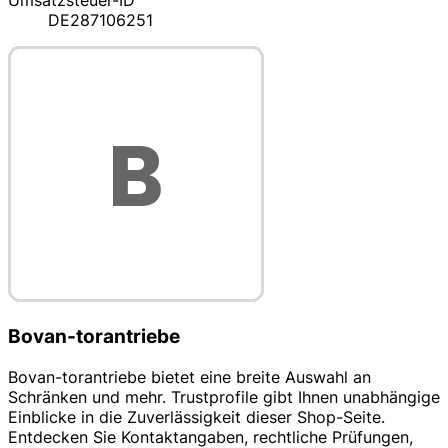
Umsatzsteuer-ID
DE287106251
Bovan-torantriebe
Bovan-torantriebe bietet eine breite Auswahl an
Schränken und mehr. Trustprofile gibt Ihnen unabhängige
Einblicke in die Zuverlässigkeit dieser Shop-Seite.
Entdecken Sie Kontaktangaben, rechtliche Prüfungen,