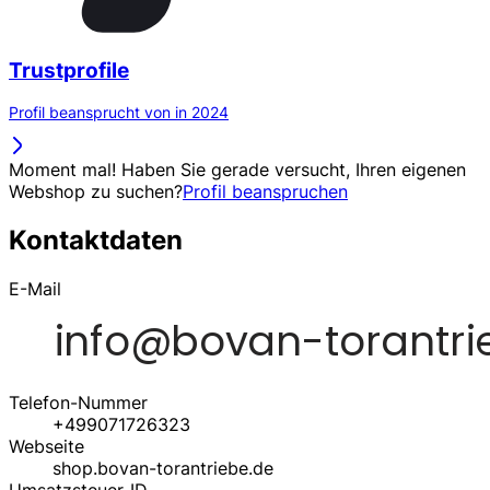
Trustprofile
Profil beansprucht von in 2024
Moment mal! Haben Sie gerade versucht, Ihren eigenen
Webshop zu suchen?
Profil beanspruchen
Kontaktdaten
E-Mail
Telefon-Nummer
+499071726323
Webseite
shop.bovan-torantriebe.de