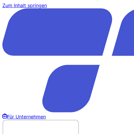
Zum Inhalt springen
Für Unternehmen