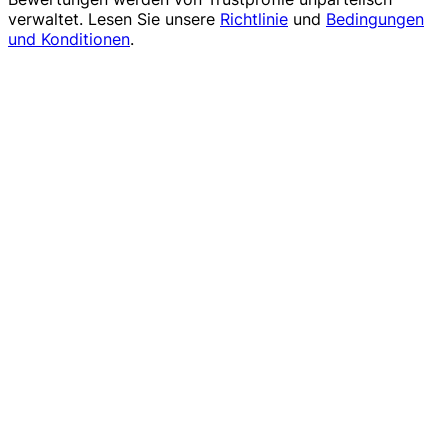
verwaltet. Lesen Sie unsere
Richtlinie
und
Bedingungen
und Konditionen
.