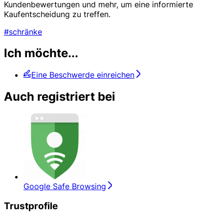
Kundenbewertungen und mehr, um eine informierte
Kaufentscheidung zu treffen.
#schränke
Ich möchte...
Eine Beschwerde einreichen
Auch registriert bei
Google Safe Browsing
Trustprofile