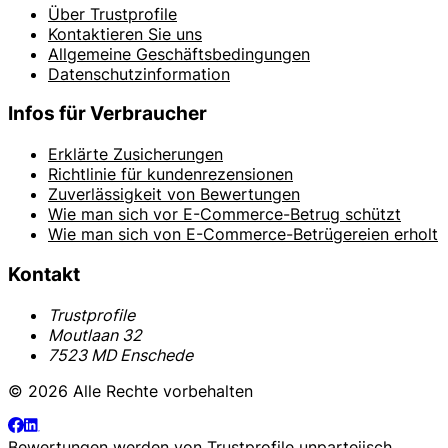
Über Trustprofile
Kontaktieren Sie uns
Allgemeine Geschäftsbedingungen
Datenschutzinformation
Infos für Verbraucher
Erklärte Zusicherungen
Richtlinie für kundenrezensionen
Zuverlässigkeit von Bewertungen
Wie man sich vor E-Commerce-Betrug schützt
Wie man sich von E-Commerce-Betrügereien erholt
Kontakt
Trustprofile
Moutlaan 32
7523 MD Enschede
© 2026 Alle Rechte vorbehalten
Bewertungen werden von
Trustprofile
unparteiisch