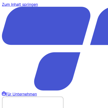
Zum Inhalt springen
Für Unternehmen