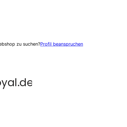
Webshop zu suchen?
Profil beanspruchen