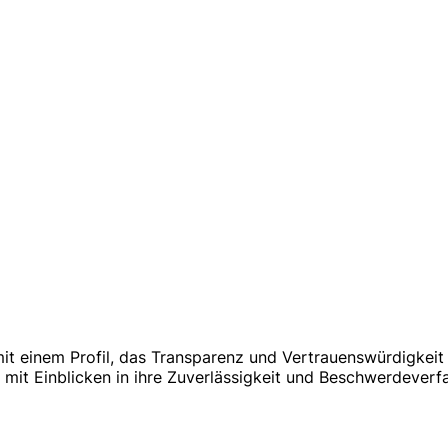
mit einem Profil, das Transparenz und Vertrauenswürdigkei
it Einblicken in ihre Zuverlässigkeit und Beschwerdeverfa