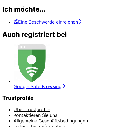
Ich möchte...
Eine Beschwerde einreichen
Auch registriert bei
Google Safe Browsing
Trustprofile
Über Trustprofile
Kontaktieren Sie uns
Allgemeine Geschäftsbedingungen
Datenschutzinformation