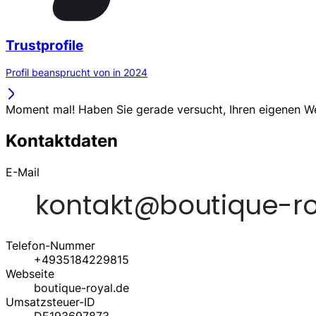
Trustprofile
Profil beansprucht von in 2024
Moment mal! Haben Sie gerade versucht, Ihren eigenen 
Kontaktdaten
E-Mail
Telefon-Nummer
+4935184229815
Webseite
boutique-royal.de
Umsatzsteuer-ID