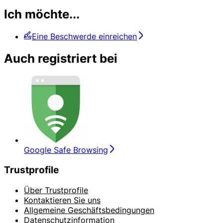
Ich möchte...
Eine Beschwerde einreichen
Auch registriert bei
Google Safe Browsing
Trustprofile
Über Trustprofile
Kontaktieren Sie uns
Allgemeine Geschäftsbedingungen
Datenschutzinformation