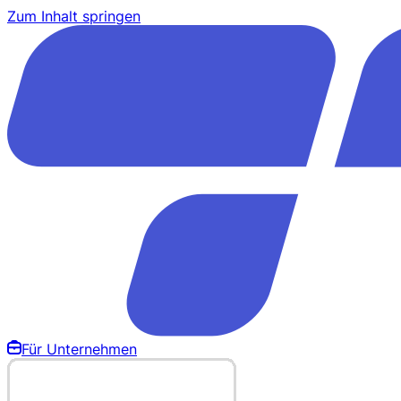
Zum Inhalt springen
Für Unternehmen