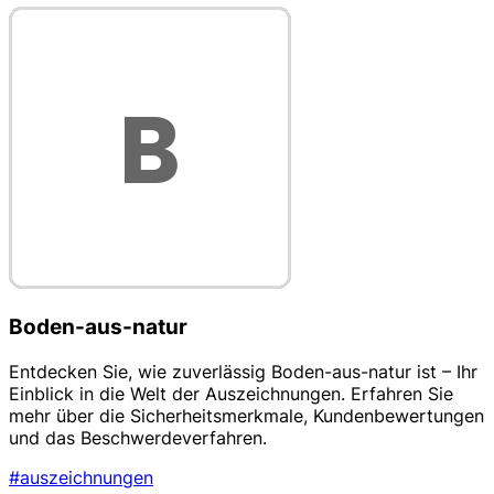
Boden-aus-natur
Entdecken Sie, wie zuverlässig Boden-aus-natur ist – Ihr
Einblick in die Welt der Auszeichnungen. Erfahren Sie
mehr über die Sicherheitsmerkmale, Kundenbewertungen
und das Beschwerdeverfahren.
#auszeichnungen