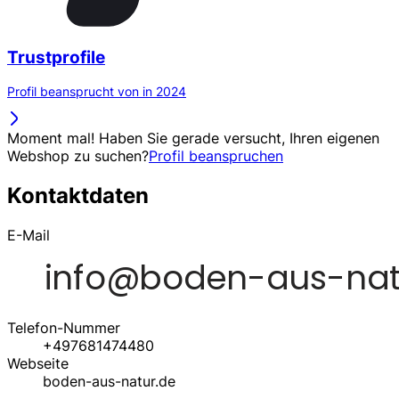
Trustprofile
Profil beansprucht von in 2024
Moment mal! Haben Sie gerade versucht, Ihren eigenen
Webshop zu suchen?
Profil beanspruchen
Kontaktdaten
E-Mail
Telefon-Nummer
+497681474480
Webseite
boden-aus-natur.de