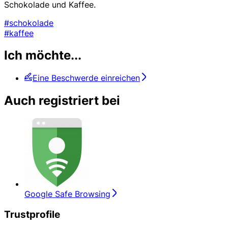
Schokolade und Kaffee.
#schokolade
#kaffee
Ich möchte...
Eine Beschwerde einreichen
Auch registriert bei
Google Safe Browsing
Trustprofile