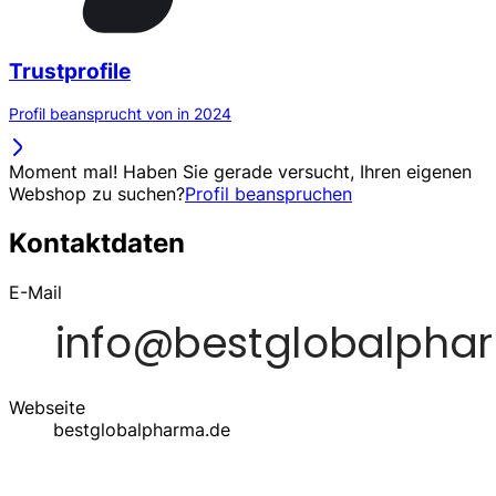
Trustprofile
Profil beansprucht von in 2024
Moment mal! Haben Sie gerade versucht, Ihren eigenen
Webshop zu suchen?
Profil beanspruchen
Kontaktdaten
E-Mail
Webseite
bestglobalpharma.de