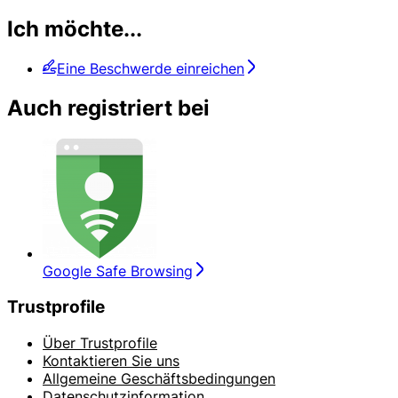
Ich möchte...
Eine Beschwerde einreichen
Auch registriert bei
Google Safe Browsing
Trustprofile
Über Trustprofile
Kontaktieren Sie uns
Allgemeine Geschäftsbedingungen
Datenschutzinformation