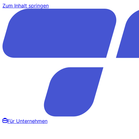
Zum Inhalt springen
Für Unternehmen