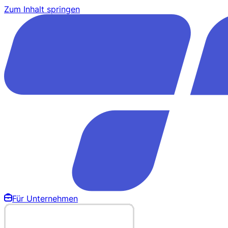
Zum Inhalt springen
Für Unternehmen