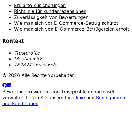
Erklärte Zusicherungen
Richtlinie für kundenrezensionen
Zuverlässigkeit von Bewertungen
Wie man sich vor E-Commerce-Betrug schützt
Wie man sich von E-Commerce-Betrügereien erholt
Kontakt
Trustprofile
Moutlaan 32
7523 MD Enschede
© 2026 Alle Rechte vorbehalten
Bewertungen werden von
Trustprofile
unparteiisch
verwaltet. Lesen Sie unsere
Richtlinie
und
Bedingungen
und Konditionen
.