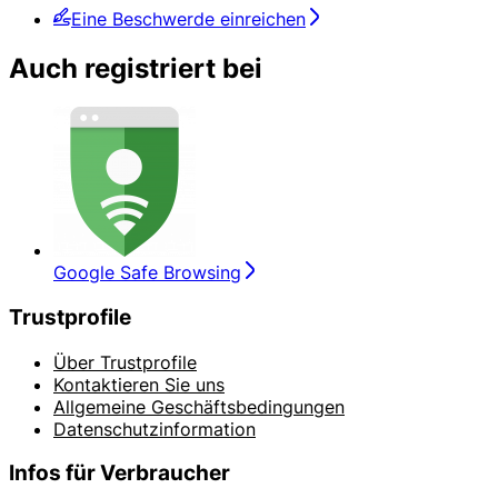
Eine Beschwerde einreichen
Auch registriert bei
Google Safe Browsing
Trustprofile
Über Trustprofile
Kontaktieren Sie uns
Allgemeine Geschäftsbedingungen
Datenschutzinformation
Infos für Verbraucher