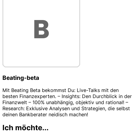
Beating-beta
Mit Beating Beta bekommst Du: Live-Talks mit den
besten Finanzexperten. – Insights: Den Durchblick in der
Finanzwelt – 100% unabhängig, objektiv und rational! –
Research: Exklusive Analysen und Strategien, die selbst
deinen Bankberater neidisch machen!
Ich möchte...