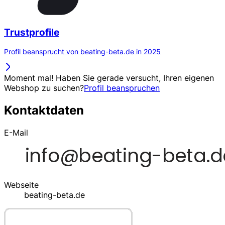
Trustprofile
Profil beansprucht von beating-beta.de in 2025
Moment mal! Haben Sie gerade versucht, Ihren eigenen
Webshop zu suchen?
Profil beanspruchen
Kontaktdaten
E-Mail
Webseite
beating-beta.de