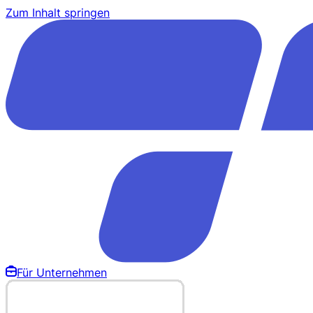
Zum Inhalt springen
Für Unternehmen