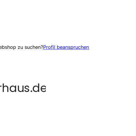
Webshop zu suchen?
Profil beanspruchen