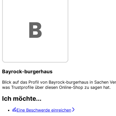
Bayrock-burgerhaus
Blick auf das Profil von Bayrock-burgerhaus in Sachen Ve
was Trustprofile über diesen Online-Shop zu sagen hat.
Ich möchte...
Eine Beschwerde einreichen