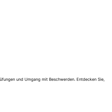
n Prüfungen und Umgang mit Beschwerden. Entdecken Sie,