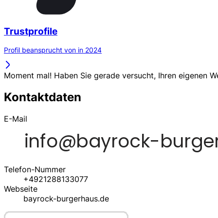
Trustprofile
Profil beansprucht von in 2024
Moment mal! Haben Sie gerade versucht, Ihren eigenen 
Kontaktdaten
E-Mail
Telefon-Nummer
+4921288133077
Webseite
bayrock-burgerhaus.de