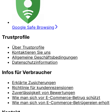
Google Safe Browsing
Trustprofile
Über Trustprofile
Kontaktieren Sie uns
Allgemeine Geschäftsbedingungen
Datenschutzinformation
Infos für Verbraucher
Erklärte Zusicherungen
Richtlinie für kundenrezensionen
Zuverlässigkeit von Bewertungen
Wie man sich vor E-Commerce-Betrug schützt
Wie man sich von E-Commerce-Betrügereien erholt