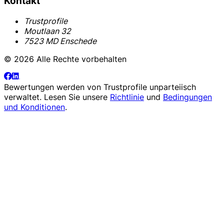
Kontakt
Trustprofile
Moutlaan 32
7523 MD Enschede
© 2026 Alle Rechte vorbehalten
Bewertungen werden von
Trustprofile
unparteiisch
verwaltet. Lesen Sie unsere
Richtlinie
und
Bedingungen
und Konditionen
.