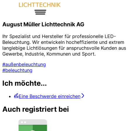
August Müller Lichttechnik AG
Ihr Spezialist und Hersteller für professionelle LED-
Beleuchtung. Wir entwickeln hocheffiziente und extrem
langlebige Lichtlösungen für anspruchsvolle Kunden aus
Gewerbe, Industrie, Kommunen und Sport.
#außenbeleuchtung
#beleuchtung
Ich möchte...
Eine Beschwerde einreichen
Auch registriert bei