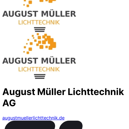
August Müller Lichttechnik
AG
augustmuellerlichttechnik.de