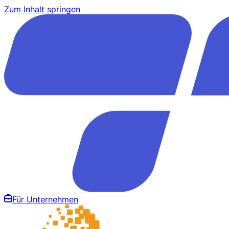
Zum Inhalt springen
Für Unternehmen