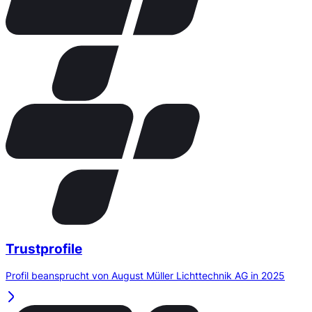
Trustprofile
Profil beansprucht von August Müller Lichttechnik AG in 2025