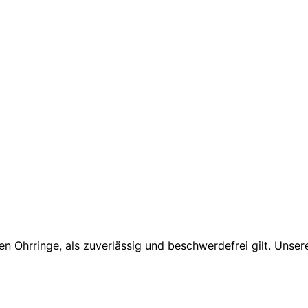
ten Ohrringe, als zuverlässig und beschwerdefrei gilt. Unse