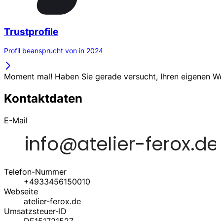
Trustprofile
Profil beansprucht von in 2024
Moment mal! Haben Sie gerade versucht, Ihren eigenen 
Kontaktdaten
E-Mail
Telefon-Nummer
+4933456150010
Webseite
atelier-ferox.de
Umsatzsteuer-ID