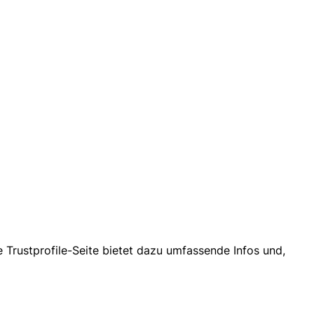
re Trustprofile-Seite bietet dazu umfassende Infos und,