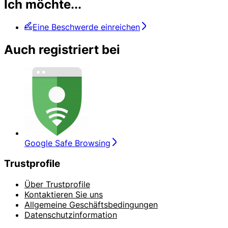
Ich möchte...
Eine Beschwerde einreichen
Auch registriert bei
Google Safe Browsing
Trustprofile
Über Trustprofile
Kontaktieren Sie uns
Allgemeine Geschäftsbedingungen
Datenschutzinformation