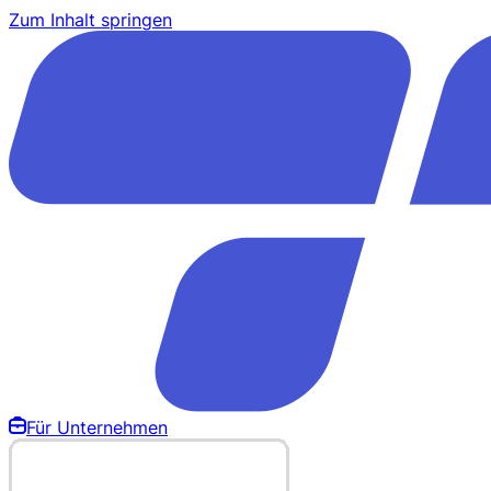
Zum Inhalt springen
Für Unternehmen