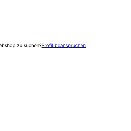
Webshop zu suchen?
Profil beanspruchen