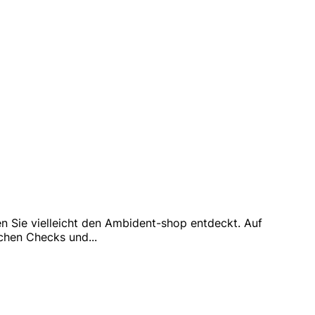
n Sie vielleicht den Ambident-shop entdeckt. Auf
lichen Checks und
...