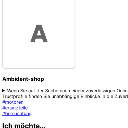
Ambident-shop
Wenn Sie auf der Suche nach einem zuverlässigen Online
Trustprofile finden Sie unabhängige Einblicke in die Zuver
#motoren
#ersatzteile
#beleuchtung
Ich möchte...