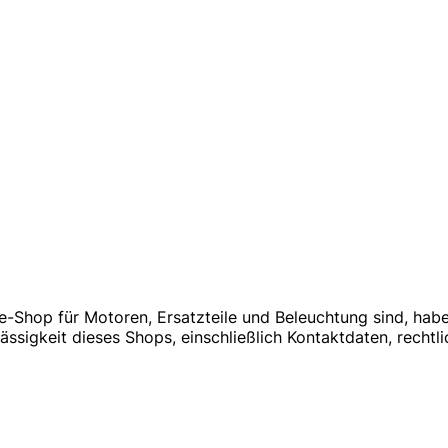
-Shop für Motoren, Ersatzteile und Beleuchtung sind, habe
lässigkeit dieses Shops, einschließlich Kontaktdaten, recht