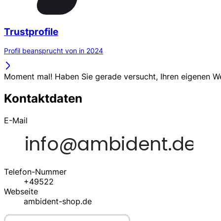
Trustprofile
Profil beansprucht von in 2024
Moment mal! Haben Sie gerade versucht, Ihren eigenen 
Kontaktdaten
E-Mail
Telefon-Nummer
+49522
Webseite
ambident-shop.de