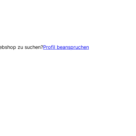
Webshop zu suchen?
Profil beanspruchen