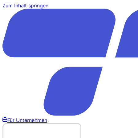
Zum Inhalt springen
Für Unternehmen