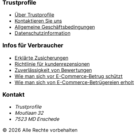
Trustprofile
Über Trustprofile
Kontaktieren Sie uns
Allgemeine Geschäftsbedingungen
Datenschutzinformation
Infos für Verbraucher
Erklärte Zusicherungen
Richtlinie für kundenrezensionen
Zuverlässigkeit von Bewertungen
Wie man sich vor E-Commerce-Betrug schützt
Wie man sich von E-Commerce-Betrügereien erholt
Kontakt
Trustprofile
Moutlaan 32
7523 MD Enschede
© 2026 Alle Rechte vorbehalten