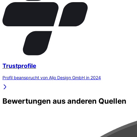
Trustprofile
Profil beansprucht von Aljo Design GmbH in 2024
Bewertungen aus anderen Quellen