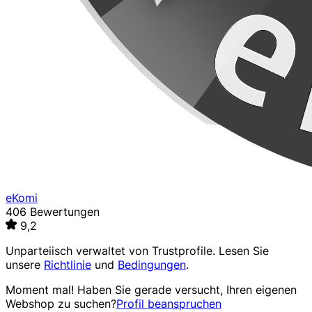
eKomi
406 Bewertungen
9,2
Unparteiisch verwaltet von
Trustprofile
. Lesen Sie
unsere
Richtlinie
und
Bedingungen
.
Moment mal! Haben Sie gerade versucht, Ihren eigenen
Webshop zu suchen?
Profil beanspruchen