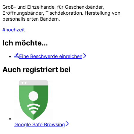
Groß- und Einzelhandel für Geschenkbänder,
Eröffnungsbänder, Tischdekoration. Herstellung von
personalisierten Bändern.
#hochzeit
Ich möchte...
Eine Beschwerde einreichen
Auch registriert bei
Google Safe Browsing