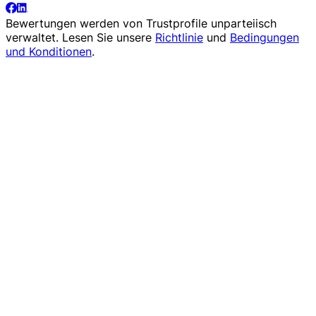
Bewertungen werden von
Trustprofile
unparteiisch
verwaltet. Lesen Sie unsere
Richtlinie
und
Bedingungen
und Konditionen
.