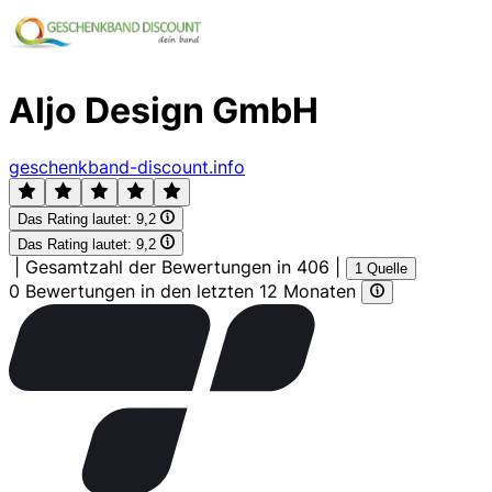
Aljo Design GmbH
geschenkband-discount.info
Das Rating lautet:
9,2
Das Rating lautet:
9,2
|
Gesamtzahl der Bewertungen in 406
|
1 Quelle
0 Bewertungen in den letzten 12 Monaten