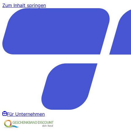
Zum Inhalt springen
Für Unternehmen