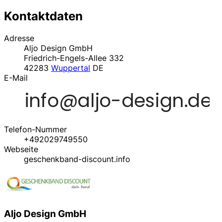
Kontaktdaten
Adresse
Aljo Design GmbH
Friedrich-Engels-Allee 332
42283
Wuppertal
DE
E-Mail
Telefon-Nummer
+492029749550
Webseite
geschenkband-discount.info
Aljo Design GmbH