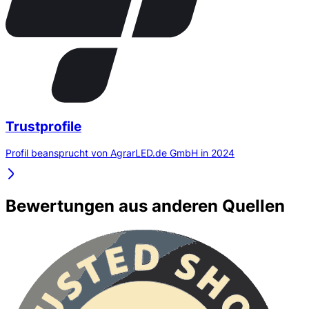
Trustprofile
Profil beansprucht von AgrarLED.de GmbH in 2024
Bewertungen aus anderen Quellen