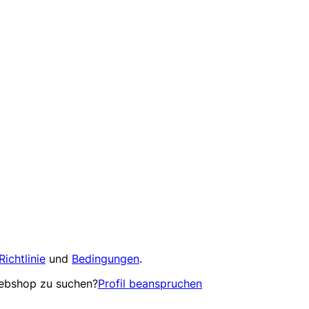
Richtlinie
und
Bedingungen
.
Webshop zu suchen?
Profil beanspruchen