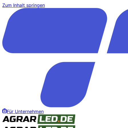
Zum Inhalt springen
Für Unternehmen