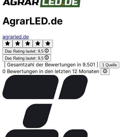
AgrarLED.de
agrarled.de
Das Rating lautet:
9,5
Das Rating lautet:
9,5
|
Gesamtzahl der Bewertungen in 9.501
|
1 Quelle
0 Bewertungen in den letzten 12 Monaten