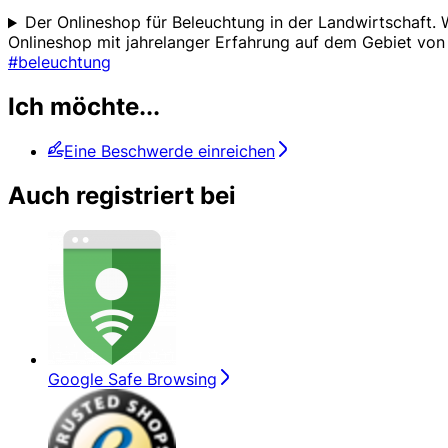
Der Onlineshop für Beleuchtung in der Landwirtschaft. W
Onlineshop mit jahrelanger Erfahrung auf dem Gebiet von
#beleuchtung
Ich möchte...
Eine Beschwerde einreichen
Auch registriert bei
Google Safe Browsing