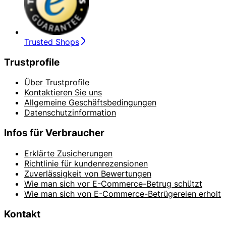
Trusted Shops
Trustprofile
Über Trustprofile
Kontaktieren Sie uns
Allgemeine Geschäftsbedingungen
Datenschutzinformation
Infos für Verbraucher
Erklärte Zusicherungen
Richtlinie für kundenrezensionen
Zuverlässigkeit von Bewertungen
Wie man sich vor E-Commerce-Betrug schützt
Wie man sich von E-Commerce-Betrügereien erholt
Kontakt