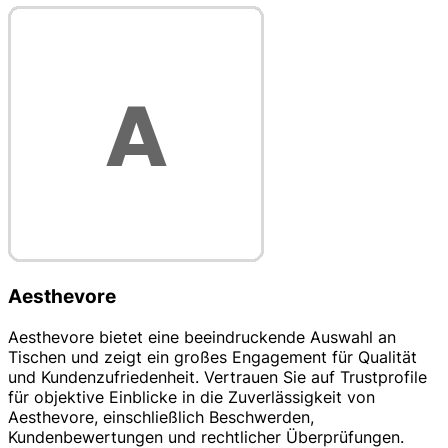
Aesthevore
Aesthevore bietet eine beeindruckende Auswahl an
Tischen und zeigt ein großes Engagement für Qualität
und Kundenzufriedenheit. Vertrauen Sie auf Trustprofile
für objektive Einblicke in die Zuverlässigkeit von
Aesthevore, einschließlich Beschwerden,
Kundenbewertungen und rechtlicher Überprüfungen.