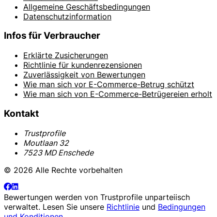
Allgemeine Geschäftsbedingungen
Datenschutzinformation
Infos für Verbraucher
Erklärte Zusicherungen
Richtlinie für kundenrezensionen
Zuverlässigkeit von Bewertungen
Wie man sich vor E-Commerce-Betrug schützt
Wie man sich von E-Commerce-Betrügereien erholt
Kontakt
Trustprofile
Moutlaan 32
7523 MD Enschede
© 2026 Alle Rechte vorbehalten
Bewertungen werden von
Trustprofile
unparteiisch
verwaltet. Lesen Sie unsere
Richtlinie
und
Bedingungen
und Konditionen
.