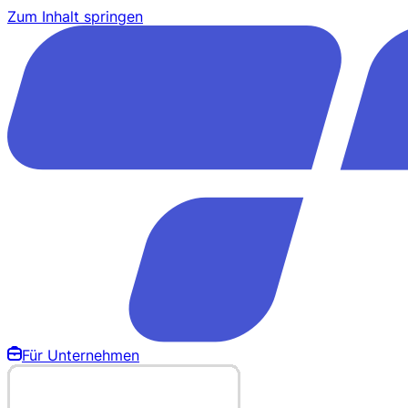
Zum Inhalt springen
Für Unternehmen