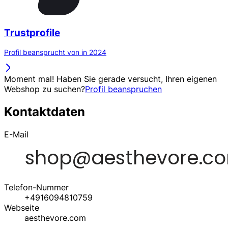
Trustprofile
Profil beansprucht von in 2024
Moment mal! Haben Sie gerade versucht, Ihren eigenen
Webshop zu suchen?
Profil beanspruchen
Kontaktdaten
E-Mail
Telefon-Nummer
+4916094810759
Webseite
aesthevore.com