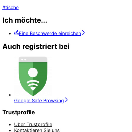
#tische
Ich möchte...
Eine Beschwerde einreichen
Auch registriert bei
Google Safe Browsing
Trustprofile
Über Trustprofile
Kontaktieren Sie uns