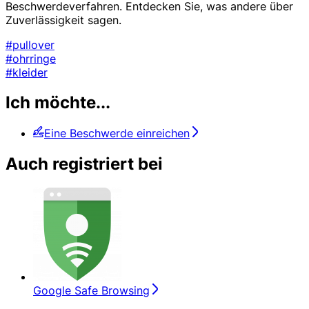
Beschwerdeverfahren. Entdecken Sie, was andere über
Zuverlässigkeit sagen.
#pullover
#ohrringe
#kleider
Ich möchte...
Eine Beschwerde einreichen
Auch registriert bei
Google Safe Browsing