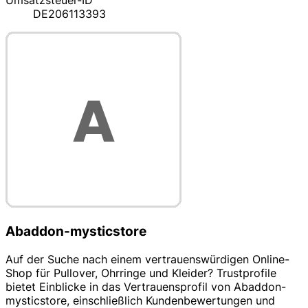
Umsatzsteuer-ID
DE206113393
Abaddon-mysticstore
Auf der Suche nach einem vertrauenswürdigen Online-
Shop für Pullover, Ohrringe und Kleider? Trustprofile
bietet Einblicke in das Vertrauensprofil von Abaddon-
mysticstore, einschließlich Kundenbewertungen und