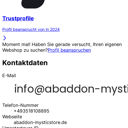
Trustprofile
Profil beansprucht von in 2024
Moment mal! Haben Sie gerade versucht, Ihren eigenen
Webshop zu suchen?
Profil beanspruchen
Kontaktdaten
E-Mail
Telefon-Nummer
+493518108895
Webseite
abaddon-mysticstore.de