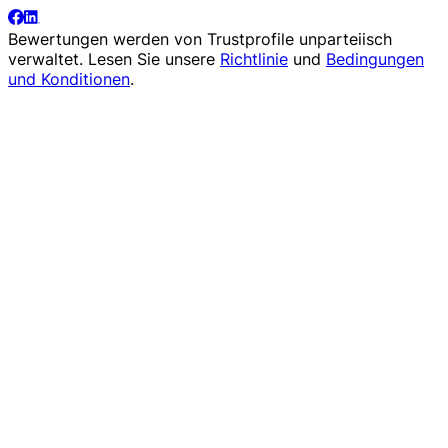
Bewertungen werden von
Trustprofile
unparteiisch
verwaltet. Lesen Sie unsere
Richtlinie
und
Bedingungen
und Konditionen
.