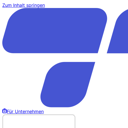
Zum Inhalt springen
Für Unternehmen