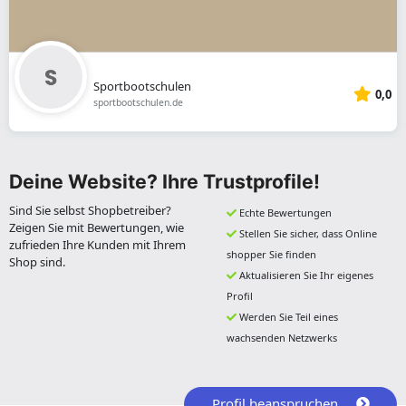
Sportbootschulen
0,0
sportbootschulen.de
Deine Website? Ihre Trustprofile!
Sind Sie selbst Shopbetreiber?
Echte Bewertungen
Zeigen Sie mit Bewertungen, wie
Stellen Sie sicher, dass Online
zufrieden Ihre Kunden mit Ihrem
shopper Sie finden
Shop sind.
Aktualisieren Sie Ihr eigenes
Profil
Werden Sie Teil eines
wachsenden Netzwerks
Profil beanspruchen