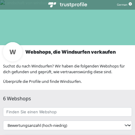
Webshops, die Windsurfen verkaufen
Suchst du nach Windsurfen? Wir haben die folgenden Webshops für
dich gefunden und geprüft, wie vertrauenswürdig diese sind.
Überprüfe die Profile und finde Windsurfen.
6 Webshops
Finden
Sie
einen
{{
Webshop
__('Sort')
}}