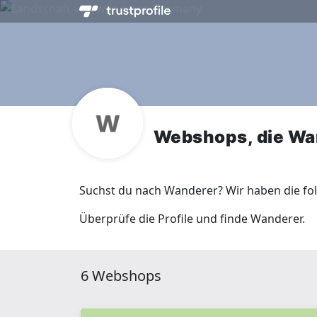
Webshops, die Wa
Suchst du nach Wanderer? Wir haben die fo
Überprüfe die Profile und finde Wanderer.
6 Webshops