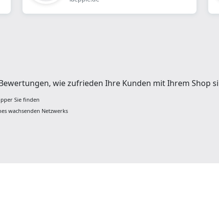
t Bewertungen, wie zufrieden Ihre Kunden mit Ihrem Shop si
opper Sie finden
ines wachsenden Netzwerks