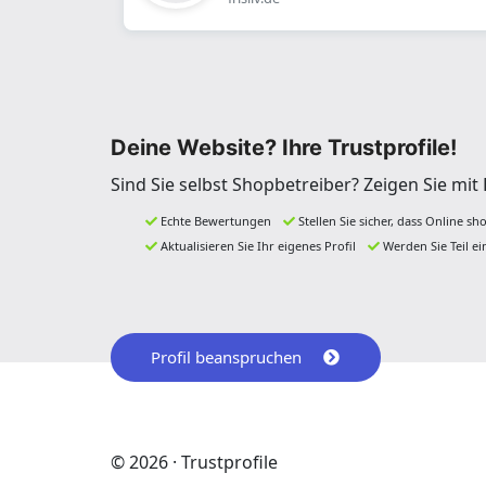
Deine Website? Ihre Trustprofile!
Sind Sie selbst Shopbetreiber? Zeigen Sie mi
Echte Bewertungen
Stellen Sie sicher, dass Online sh
Aktualisieren Sie Ihr eigenes Profil
Werden Sie Teil e
Profil beanspruchen
© 2026 · Trustprofile