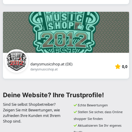
danysmusicshop.at (DE)
0,0
danysmusicshop.at
Deine Website? Ihre Trustprofile!
Sind Sie selbst Shopbetreiber?
Echte Bewertungen
Zeigen Sie mit Bewertungen, wie
Stellen Sie sicher, dass Online
zufrieden Ihre Kunden mit Ihrem
shopper Sie finden
Shop sind.
Aktualisieren Sie Ihr eigenes