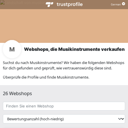
Webshops, die Musikinstrumente verkaufen
Suchst du nach Musikinstrumente? Wir haben die folgenden Webshops
für dich gefunden und geprüft, wie vertrauenswürdig diese sind.
Überprüfe die Profile und finde Musikinstrumente.
26 Webshops
Finden
Sie
einen
{{
Webshop
__('Sort')
}}