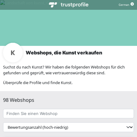
Webshops, die Kunst verkaufen
Suchst du nach Kunst? Wir haben die folgenden Webshops für dich
gefunden und geprüft, wie vertrauenswürdig diese sind.
Überprüfe die Profile und finde Kunst.
98 Webshops
Finden
Sie
einen
{{
Webshop
__('Sort')
}}