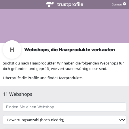
Webshops, die Haarprodukte verkaufen
Suchst du nach Haarprodukte? Wir haben die folgenden Webshops für
dich gefunden und geprüft, wie vertrauenswürdig diese sind.
Überprüfe die Profile und finde Haarprodukte.
11 Webshops
Finden
Sie
einen
{{
Webshop
__('Sort')
}}