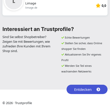
Limage
0,0
limage.de
Interessiert an Trustprofile?
Sind Sie selbst Shopbetreiber?
Echte Bewertungen
Zeigen Sie mit Bewertungen, wie
Stellen Sie sicher, dass Online
zufrieden Ihre Kunden mit Ihrem
shopper Sie finden
Shop sind.
Aktualisieren Sie Ihr eigenes
Profil
Werden Sie Teil eines
wachsenden Netzwerks
Entdecken
© 2026 · Trustprofile