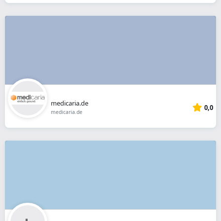
medicaria.de
0,0
medicaria.de