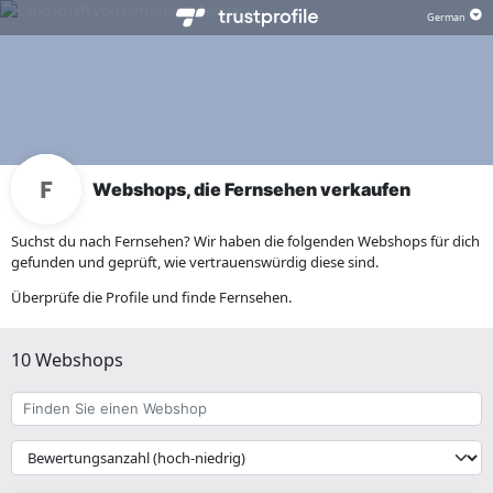
Webshops, die Fernsehen verkaufen
Suchst du nach Fernsehen? Wir haben die folgenden Webshops für dich
gefunden und geprüft, wie vertrauenswürdig diese sind.
Überprüfe die Profile und finde Fernsehen.
10 Webshops
Finden
Sie
einen
{{
Webshop
__('Sort')
}}