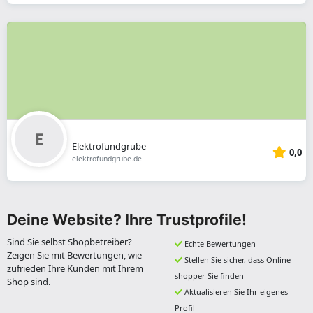
Elektrofundgrube
0,0
elektrofundgrube.de
Deine Website? Ihre Trustprofile!
Sind Sie selbst Shopbetreiber?
Echte Bewertungen
Zeigen Sie mit Bewertungen, wie
Stellen Sie sicher, dass Online
zufrieden Ihre Kunden mit Ihrem
shopper Sie finden
Shop sind.
Aktualisieren Sie Ihr eigenes
Profil