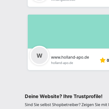
www.holland-apo.de
0
holland-apo.de
Deine Website? Ihre Trustprofile!
Sind Sie selbst Shopbetreiber? Zeigen Sie mi