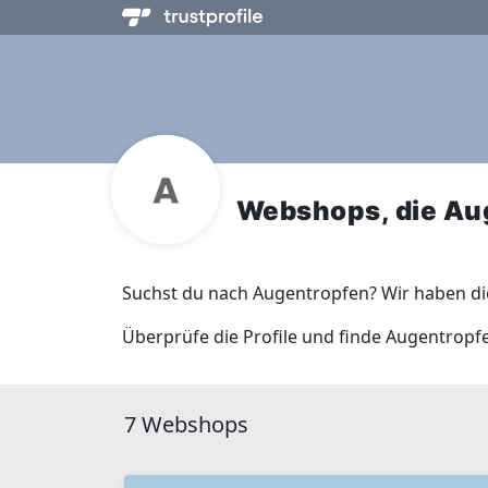
Webshops, die Au
Suchst du nach Augentropfen? Wir haben di
Überprüfe die Profile und finde Augentropf
7 Webshops