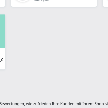
,0
t Bewertungen, wie zufrieden Ihre Kunden mit Ihrem Shop si