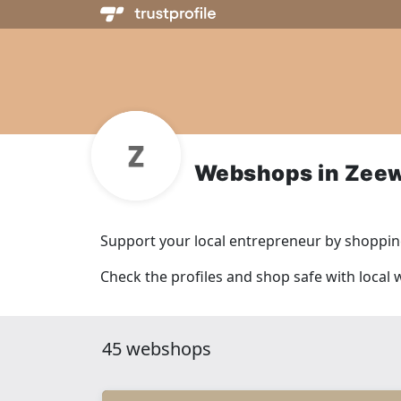
Webshops in Zee
Support your local entrepreneur by shopping
Check the profiles and shop safe with local
45 webshops