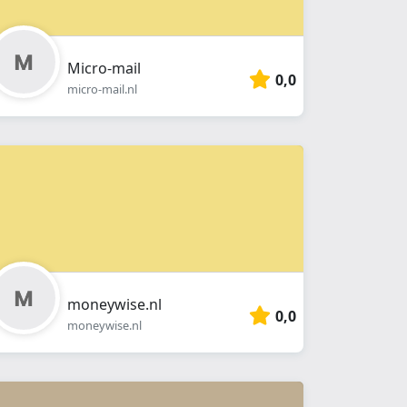
Micro-mail
0,0
micro-mail.nl
moneywise.nl
0,0
moneywise.nl