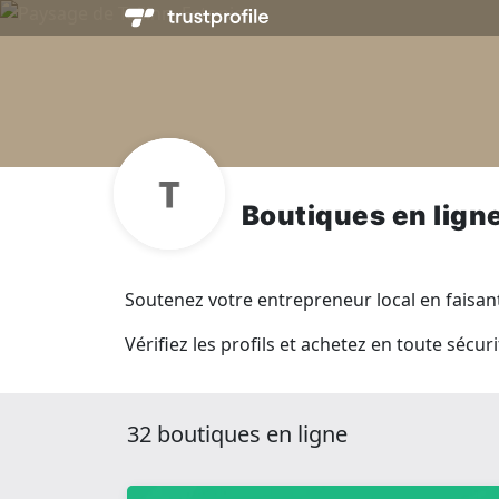
Boutiques en ligne
Soutenez votre entrepreneur local en faisant 
Vérifiez les profils et achetez en toute sécur
32 boutiques en ligne