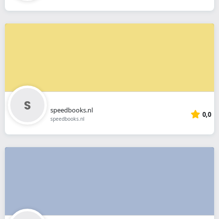
speedbooks.nl
0,0
speedbooks.nl