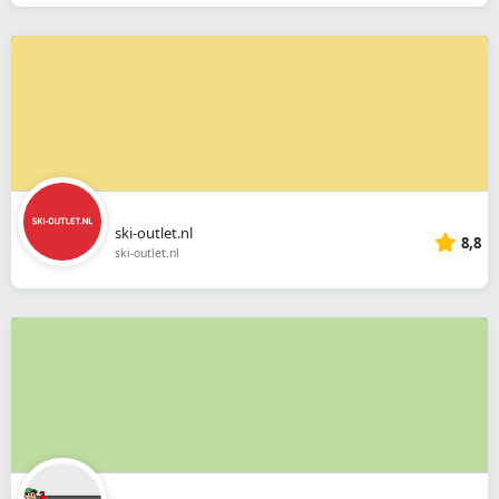
ski-outlet.nl
8,8
ski-outlet.nl