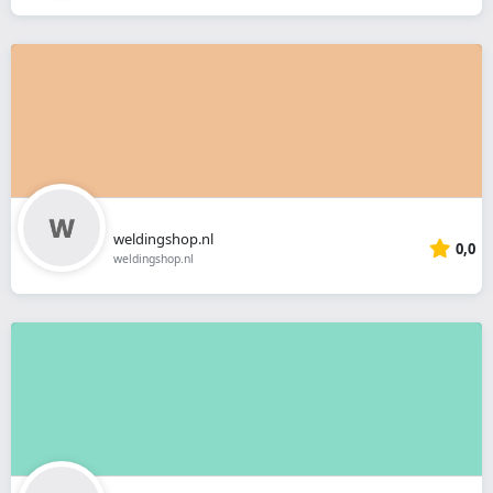
weldingshop.nl
0,0
weldingshop.nl