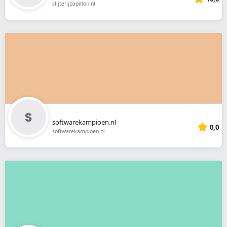
slijterijpapillon.nl
softwarekampioen.nl
0,0
softwarekampioen.nl