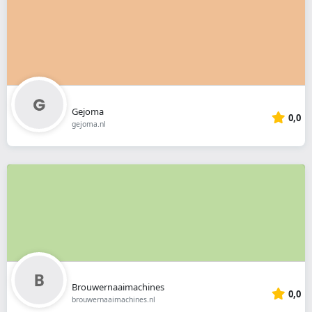
Gejoma
0,0
gejoma.nl
Brouwernaaimachines
0,0
brouwernaaimachines.nl