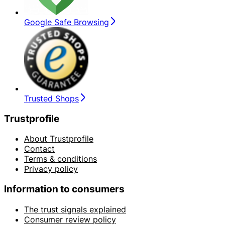
Google Safe Browsing
Trusted Shops
Trustprofile
About Trustprofile
Contact
Terms & conditions
Privacy policy
Information to consumers
The trust signals explained
Consumer review policy