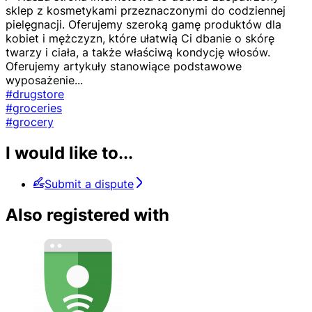
sklep z kosmetykami przeznaczonymi do codziennej
pielęgnacji. Oferujemy szeroką gamę produktów dla
kobiet i mężczyzn, które ułatwią Ci dbanie o skórę
twarzy i ciała, a także właściwą kondycję włosów.
Oferujemy artykuły stanowiące podstawowe
wyposażenie
...
#drugstore
#groceries
#grocery
I would like to...
Submit a dispute
Also registered with