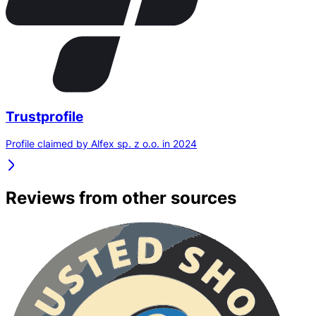
Trustprofile
Profile claimed by Alfex sp. z o.o. in 2024
Reviews from other sources