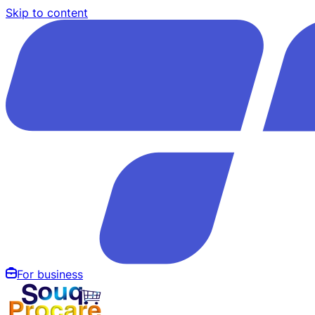
Skip to content
For business