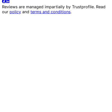
Reviews are managed impartially by
Trustprofile
. Read
our
policy
and
terms and conditions
.