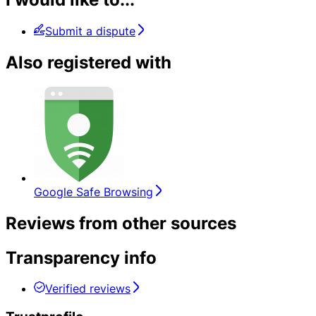
Submit a dispute
Also registered with
Google Safe Browsing
Reviews from other sources
Transparency info
Verified reviews