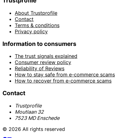
Trustprofile
About Trustprofile
Contact
Terms & conditions
Privacy policy
Information to consumers
The trust signals explained
Consumer review policy
Reliability of Reviews
How to stay safe from e-commerce scams
How to recover from e-commerce scams
Contact
Trustprofile
Moutlaan 32
7523 MD Enschede
© 2026 All rights reserved