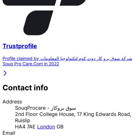
Trustprofile
Profile claimed by شركة سوق برو كار دوت كوم لتكنولوجيا المعلومات
Souq Pro Care.Com in 2022
Contact info
Address
SouqProcare - سوق بروكار
2nd Floor College House, 17 King Edwards Road,
Ruislip
HA4 7AE
London
GB
Email