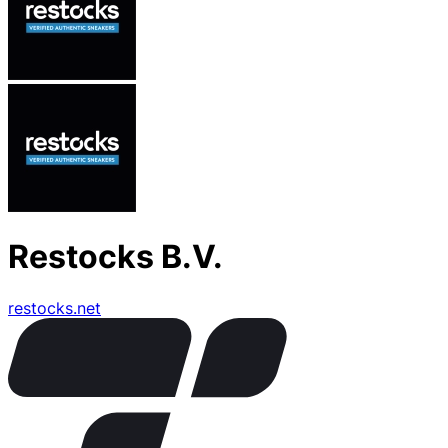
Restocks B.V.
restocks.net