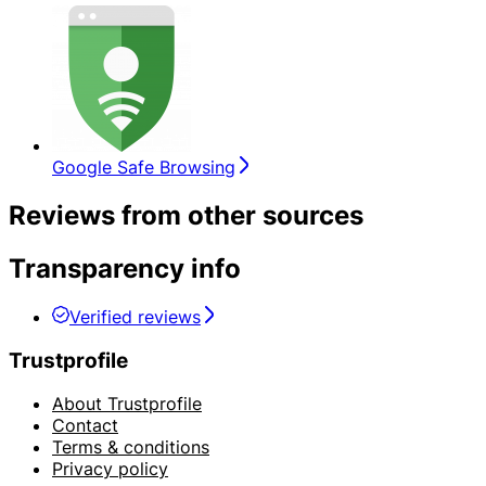
Google Safe Browsing
Reviews from other sources
Transparency info
Verified reviews
Trustprofile
About Trustprofile
Contact
Terms & conditions
Privacy policy