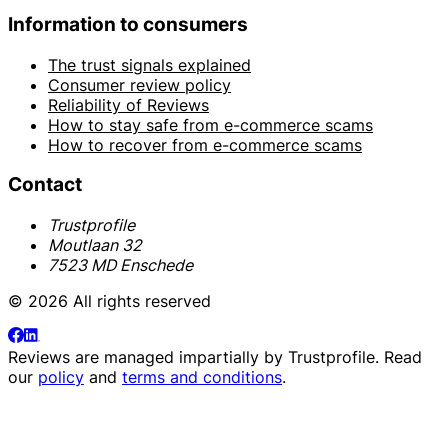
Information to consumers
The trust signals explained
Consumer review policy
Reliability of Reviews
How to stay safe from e-commerce scams
How to recover from e-commerce scams
Contact
Trustprofile
Moutlaan 32
7523 MD Enschede
© 2026 All rights reserved
Reviews are managed impartially by
Trustprofile
. Read
our
policy
and
terms and conditions
.