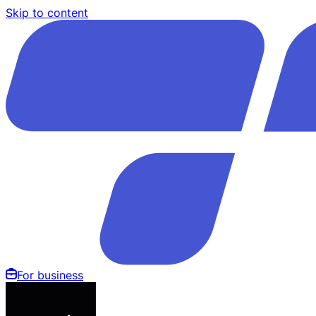
Skip to content
For business