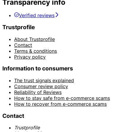
Transparency info
Verified reviews
Trustprofile
About Trustprofile
Contact
Terms & conditions
Privacy policy
Information to consumers
The trust signals explained
Consumer review policy
Reliability of Reviews
How to stay safe from e-commerce scams
How to recover from e-commerce scams
Contact
Trustprofile