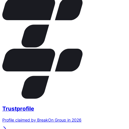
Trustprofile
Profile claimed by BreakOn Group in 2026