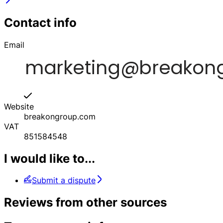
Contact info
Email
Website
breakongroup.com
VAT
851584548
I would like to...
Submit a dispute
Reviews from other sources