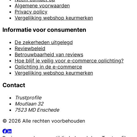
Algemene voorwaarden
Privacy policy
Vergelijking webshop keurmerken
Informatie voor consumenten
De zekerheden uitgelegd
Reviewbeleid
Betrouwbaarheid van reviews
Hoe blijf je veilig voor e-commerce oplichting?
Oplichting in de e-commerce
Vergelijking webshop keurmerken
Contact
Trustprofile
Moutlaan 32
7523 MD Enschede
© 2026 Alle rechten voorbehouden