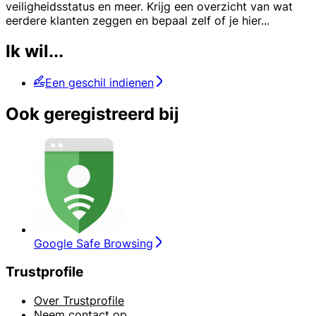
veiligheidsstatus en meer. Krijg een overzicht van wat
eerdere klanten zeggen en bepaal zelf of je hier
...
Ik wil...
Een geschil indienen
Ook geregistreerd bij
Google Safe Browsing
Trustprofile
Over Trustprofile
Neem contact op