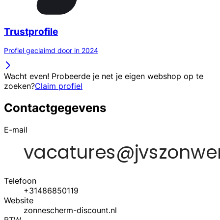
Trustprofile
Profiel geclaimd door in 2024
Wacht even! Probeerde je net je eigen webshop op te
zoeken?
Claim profiel
Contactgegevens
E-mail
Telefoon
+31486850119
Website
zonnescherm-discount.nl