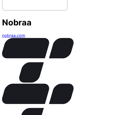
Nobraa
nobraa.com