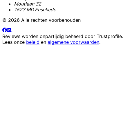
Moutlaan 32
7523 MD Enschede
© 2026 Alle rechten voorbehouden
Reviews worden onpartijdig beheerd door
Trustprofile
.
Lees onze
beleid
en
algemene voorwaarden
.