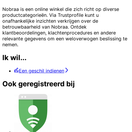
Nobraa is een online winkel die zich richt op diverse
productcategorieën. Via Trustprofile kunt u
onafhankelijke inzichten verkrijgen over de
betrouwbaarheid van Nobraa. Ontdek
klantbeoordelingen, klachtenprocedures en andere
relevante gegevens om een weloverwogen beslissing te
nemen.
Ik wil...
Een geschil indienen
Ook geregistreerd bij