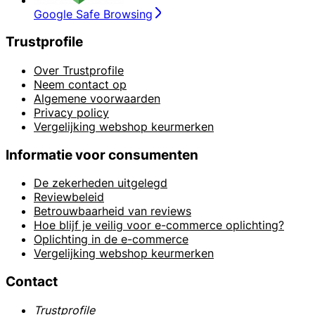
Google Safe Browsing
Trustprofile
Over Trustprofile
Neem contact op
Algemene voorwaarden
Privacy policy
Vergelijking webshop keurmerken
Informatie voor consumenten
De zekerheden uitgelegd
Reviewbeleid
Betrouwbaarheid van reviews
Hoe blijf je veilig voor e-commerce oplichting?
Oplichting in de e-commerce
Vergelijking webshop keurmerken
Contact
Trustprofile