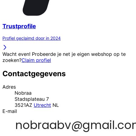
Trustprofile
Profiel geclaimd door in 2024
Wacht even! Probeerde je net je eigen webshop op te
zoeken?
Claim profiel
Contactgegevens
Adres
Nobraa
Stadsplateau 7
3521AZ
Utrecht
NL
E-mail