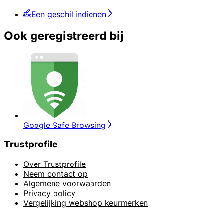
Een geschil indienen
Ook geregistreerd bij
Google Safe Browsing
Trustprofile
Over Trustprofile
Neem contact op
Algemene voorwaarden
Privacy policy
Vergelijking webshop keurmerken