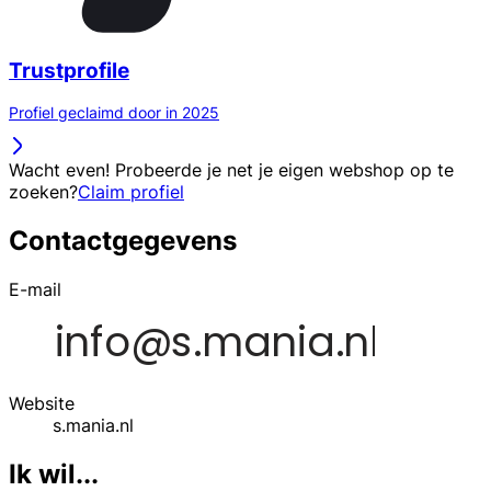
Trustprofile
Profiel geclaimd door in 2025
Wacht even! Probeerde je net je eigen webshop op te
zoeken?
Claim profiel
Contactgegevens
E-mail
Website
s.mania.nl
Ik wil...