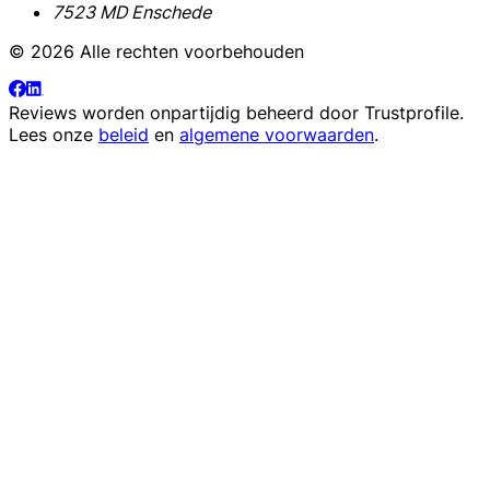
7523 MD Enschede
© 2026 Alle rechten voorbehouden
Reviews worden onpartijdig beheerd door
Trustprofile
.
Lees onze
beleid
en
algemene voorwaarden
.