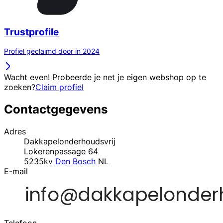
Trustprofile
Profiel geclaimd door in 2024
Wacht even! Probeerde je net je eigen webshop op te
zoeken?
Claim profiel
Contactgegevens
Adres
Dakkapelonderhoudsvrij
Lokerenpassage 64
5235kv
Den Bosch
NL
E-mail