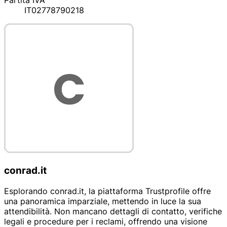
Partita IVA
IT02778790218
conrad.it
Esplorando conrad.it, la piattaforma Trustprofile offre
una panoramica imparziale, mettendo in luce la sua
attendibilità. Non mancano dettagli di contatto, verifiche
legali e procedure per i reclami, offrendo una visione