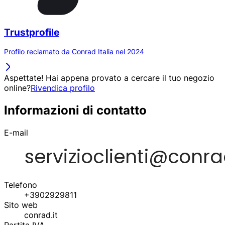
Trustprofile
Profilo reclamato da Conrad Italia nel 2024
Aspettate! Hai appena provato a cercare il tuo negozio
online?
Rivendica profilo
Informazioni di contatto
E-mail
Telefono
+3902929811
Sito web
conrad.it