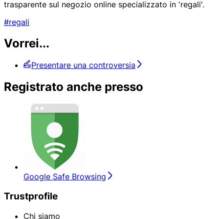
trasparente sul negozio online specializzato in 'regali'.
#regali
Vorrei...
Presentare una controversia
Registrato anche presso
Google Safe Browsing
Trustprofile
Chi siamo