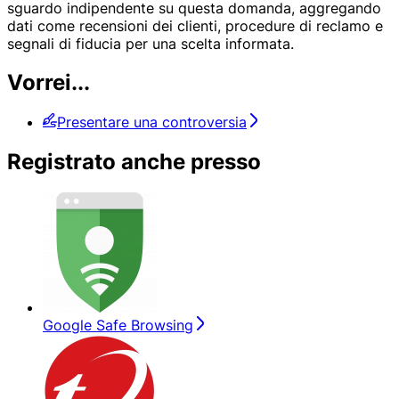
sguardo indipendente su questa domanda, aggregando
dati come recensioni dei clienti, procedure di reclamo e
segnali di fiducia per una scelta informata.
Vorrei...
Presentare una controversia
Registrato anche presso
Google Safe Browsing