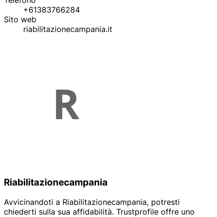
Telefono
+61383766284
Sito web
riabilitazionecampania.it
Riabilitazionecampania
Avvicinandoti a Riabilitazionecampania, potresti
chiederti sulla sua affidabilità. Trustprofile offre uno