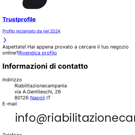
Trustprofile
Profilo reclamato da nel 2024
Aspettate! Hai appena provato a cercare il tuo negozio
online?
Rivendica profilo
Informazioni di contatto
Indirizzo
Riabilitazionecampania
via A.Gentileschi, 26
80126
Napoli
IT
E-mail