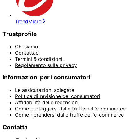
TrendMicro
Trustprofile
Chi siamo
Contattaci
Termini & condizioni
Regolamento sulla privacy
Informazioni per i consumatori
Le assicurazioni spiegate
Politica di revisione dei consumatori
Affidabilità delle recensioni
Come proteggersi dalle truffe nell'e-commerce
Come riprendersi dalle truffe dell'e-commerce
Contatta