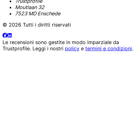
Trustprofile
Moutlaan 32
7523 MD Enschede
© 2026 Tutti i diritti riservati
Le recensioni sono gestite in modo imparziale da
Trustprofile
. Leggi i nostri
policy
e
termini e condizioni
.