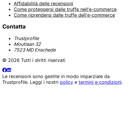
Affidabilità delle recensioni
Come proteggersi dalle truffe nell'e-commerce
Come riprendersi dalle truffe dell'e-commerce
Contatta
Trustprofile
Moutlaan 32
7523 MD Enschede
© 2026 Tutti i diritti riservati
Le recensioni sono gestite in modo imparziale da
Trustprofile
. Leggi i nostri
policy
e
termini e condizioni
.