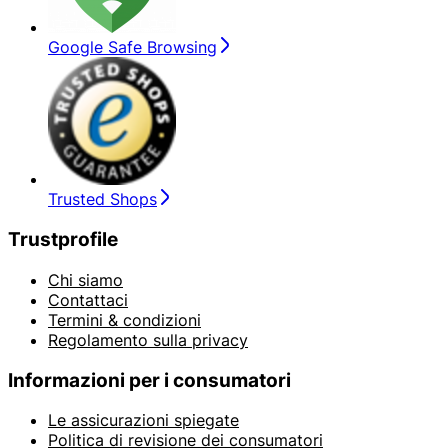
Google Safe Browsing
Trusted Shops
Trustprofile
Chi siamo
Contattaci
Termini & condizioni
Regolamento sulla privacy
Informazioni per i consumatori
Le assicurazioni spiegate
Politica di revisione dei consumatori