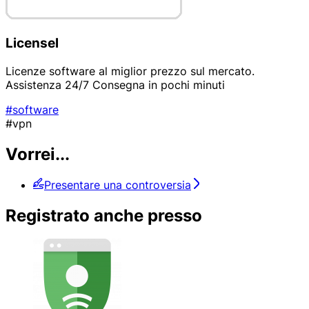
Licensel
Licenze software al miglior prezzo sul mercato.
Assistenza 24/7 Consegna in pochi minuti
#software
#vpn
Vorrei...
Presentare una controversia
Registrato anche presso