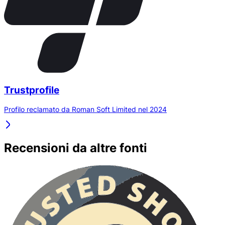
Trustprofile
Profilo reclamato da Roman Soft Limited nel 2024
Recensioni da altre fonti