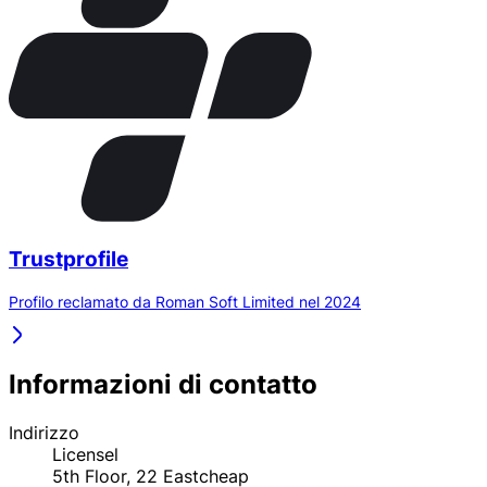
Trustprofile
Profilo reclamato da Roman Soft Limited nel 2024
Informazioni di contatto
Indirizzo
Licensel
5th Floor, 22 Eastcheap