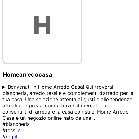
Homearredocasa
Benvenuti in Home Arredo Casa! Qui troverai
biancheria, arredo tessile e complementi d’arredo per la
tua casa. Una selezione attenta ai gusti e alle tendenze
attuali con prezzi competitivi sul mercato, per
consentirti di arredare la casa con stile. Home Arredo
Casa è un negozio online nato da una
...
#biancheria
#tessile
#regali