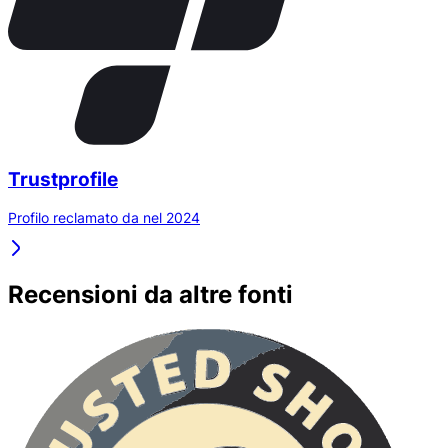
Trustprofile
Profilo reclamato da nel 2024
Recensioni da altre fonti