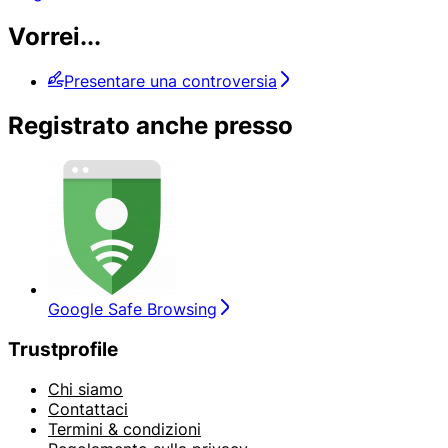
Vorrei...
Presentare una controversia
Registrato anche presso
Google Safe Browsing
Trustprofile
Chi siamo
Contattaci
Termini & condizioni