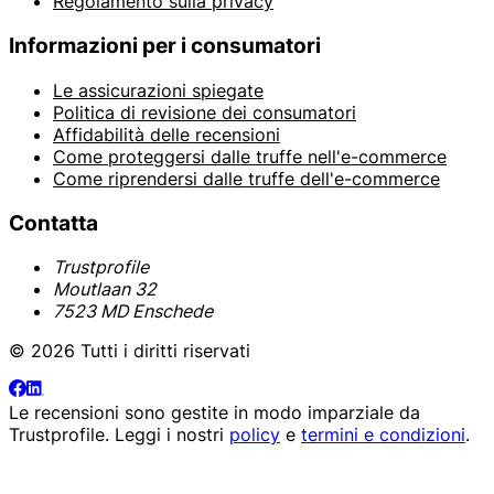
Regolamento sulla privacy
Informazioni per i consumatori
Le assicurazioni spiegate
Politica di revisione dei consumatori
Affidabilità delle recensioni
Come proteggersi dalle truffe nell'e-commerce
Come riprendersi dalle truffe dell'e-commerce
Contatta
Trustprofile
Moutlaan 32
7523 MD Enschede
© 2026 Tutti i diritti riservati
Le recensioni sono gestite in modo imparziale da
Trustprofile
. Leggi i nostri
policy
e
termini e condizioni
.