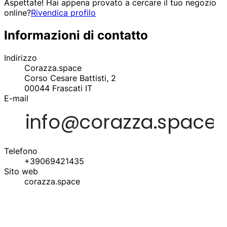
Aspettate! Hai appena provato a cercare il tuo negozio
online?
Rivendica profilo
Informazioni di contatto
Indirizzo
Corazza.space
Corso Cesare Battisti, 2
00044
Frascati
IT
E-mail
Telefono
+39069421435
Sito web
corazza.space