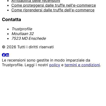
Affidabilità delle recensioni
Come proteggersi dalle truffe nell'e-commerce
Come riprendersi dalle truffe dell'e-commerce
Contatta
Trustprofile
Moutlaan 32
7523 MD Enschede
© 2026 Tutti i diritti riservati
Le recensioni sono gestite in modo imparziale da
Trustprofile
. Leggi i nostri
policy
e
termini e condizioni
.