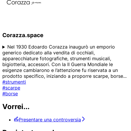
Corazza.space
Nel 1930 Edoardo Corazza inaugurò un emporio
generico dedicato alla vendita di occhiali,
apparecchiature fotografiche, strumenti musicali,
bigiotteria, accessori. Con la II Guerra Mondiale le
esigenze cambiarono e l’attenzione fu riservata a un
prodotto specifico, iniziando a proporre scarpe, borse
...
#strumenti
#scarpe
#borse
Vorrei...
Presentare una controversia