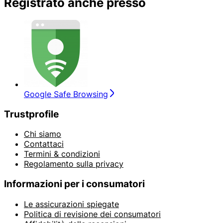
Registrato anche presso
Google Safe Browsing
Trustprofile
Chi siamo
Contattaci
Termini & condizioni
Regolamento sulla privacy
Informazioni per i consumatori
Le assicurazioni spiegate
Politica di revisione dei consumatori