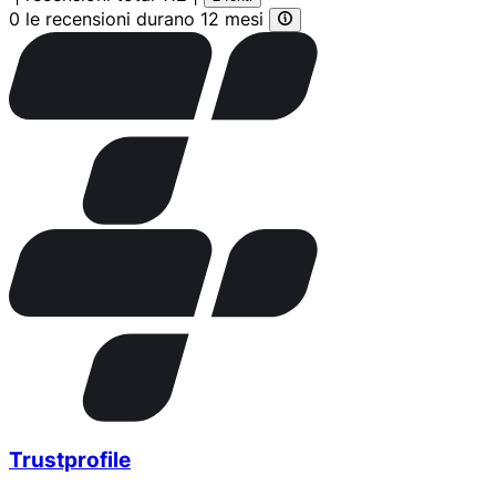
0 le recensioni durano 12 mesi
Trustprofile