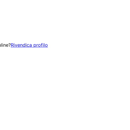
line?
Rivendica profilo