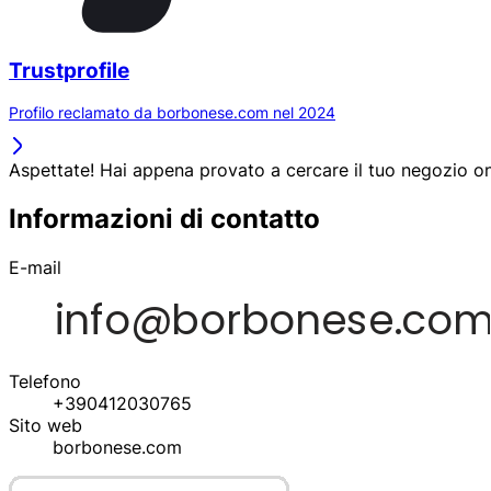
Trustprofile
Profilo reclamato da borbonese.com nel 2024
Aspettate! Hai appena provato a cercare il tuo negozio on
Informazioni di contatto
E-mail
Telefono
+390412030765
Sito web
borbonese.com