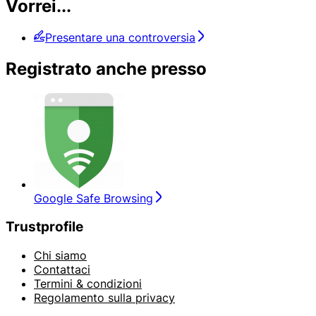
Vorrei...
Presentare una controversia
Registrato anche presso
Google Safe Browsing
Trustprofile
Chi siamo
Contattaci
Termini & condizioni
Regolamento sulla privacy