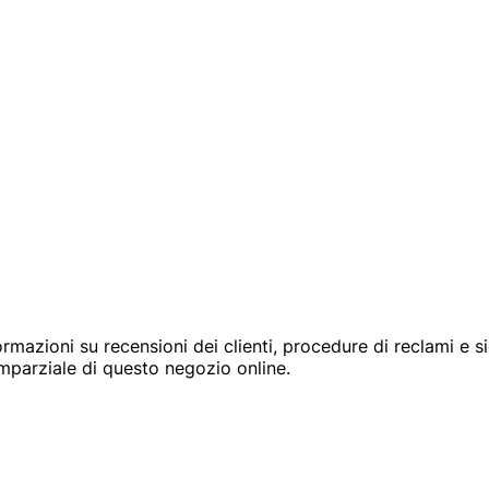
ormazioni su recensioni dei clienti, procedure di reclami e s
mparziale di questo negozio online.