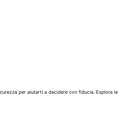
icurezza per aiutarti a decidere con fiducia. Esplora le