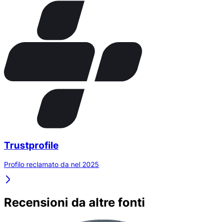
Trustprofile
Profilo reclamato da nel 2025
Recensioni da altre fonti