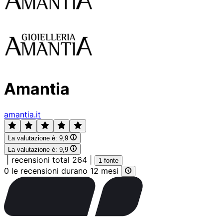
Amantia
amantia.it
La valutazione è:
9,9
La valutazione è:
9,9
|
recensioni total 264
|
1 fonte
0 le recensioni durano 12 mesi