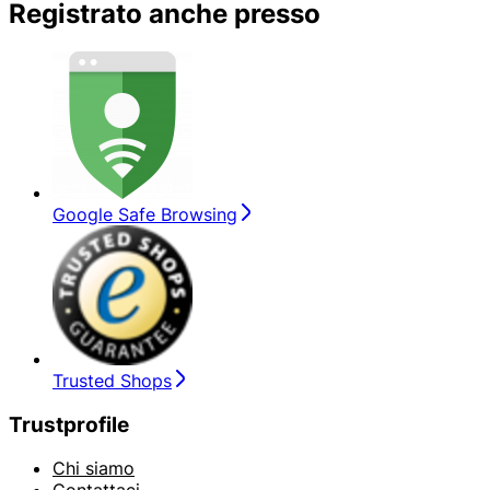
Registrato anche presso
Google Safe Browsing
Trusted Shops
Trustprofile
Chi siamo