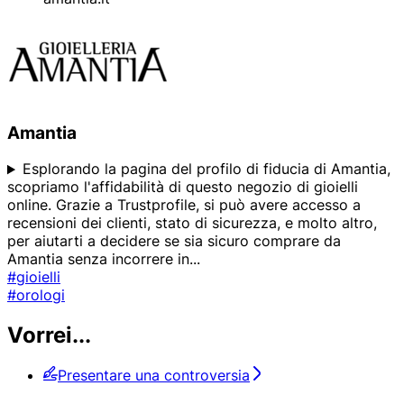
Amantia
Esplorando la pagina del profilo di fiducia di Amantia,
scopriamo l'affidabilità di questo negozio di gioielli
online. Grazie a Trustprofile, si può avere accesso a
recensioni dei clienti, stato di sicurezza, e molto altro,
per aiutarti a decidere se sia sicuro comprare da
Amantia senza incorrere in
...
#gioielli
#orologi
Vorrei...
Presentare una controversia