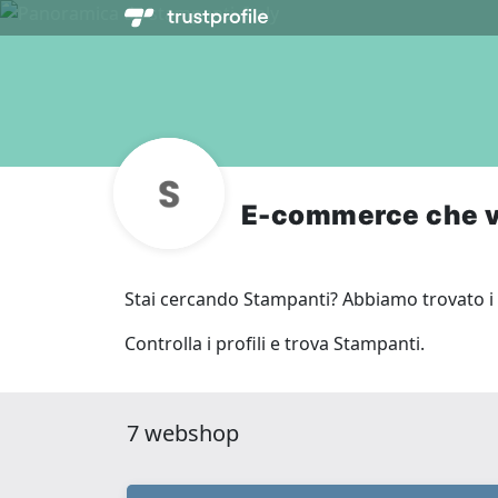
E-commerce che 
Stai cercando Stampanti? Abbiamo trovato i s
Controlla i profili e trova Stampanti.
7 webshop