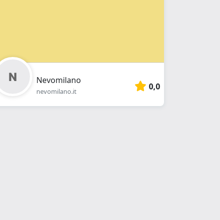
Nevomilano
0,0
nevomilano.it