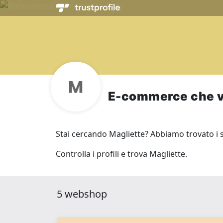
E-commerce che v
Stai cercando Magliette? Abbiamo trovato i se
Controlla i profili e trova Magliette.
5 webshop