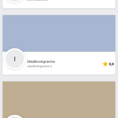
Idealbookgravina
0,0
idealbookgravina.it