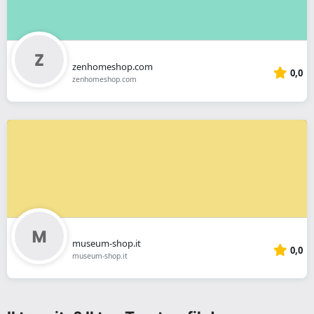
zenhomeshop.com
0,0
zenhomeshop.com
museum-shop.it
0,0
museum-shop.it