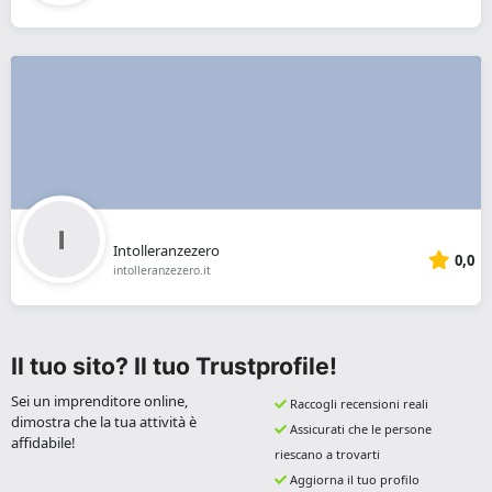
Intolleranzezero
0,0
intolleranzezero.it
Il tuo sito? Il tuo Trustprofile!
Sei un imprenditore online,
Raccogli recensioni reali
dimostra che la tua attività è
Assicurati che le persone
affidabile!
riescano a trovarti
Aggiorna il tuo profilo