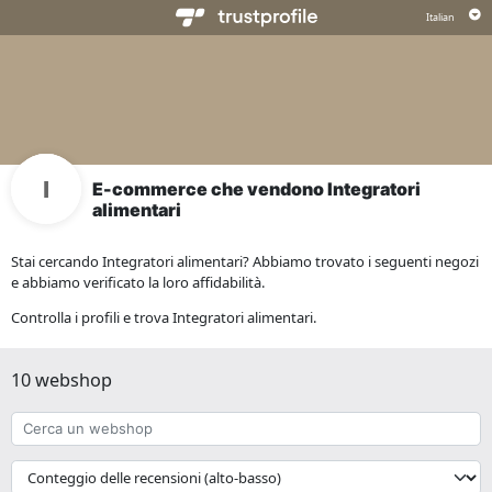
E-commerce che vendono Integratori
alimentari
Stai cercando Integratori alimentari? Abbiamo trovato i seguenti negozi
e abbiamo verificato la loro affidabilità.
Controlla i profili e trova Integratori alimentari.
10 webshop
Cerca
un
webshop
{{
__('Sort')