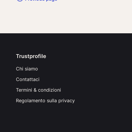
Trustprofile
Chi siamo
Contattaci
Termini & condizioni
Regolamento sulla privacy