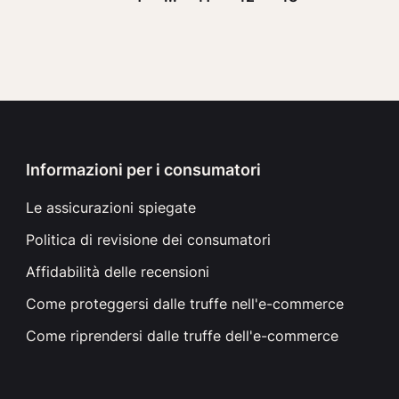
Informazioni per i consumatori
Le assicurazioni spiegate
Politica di revisione dei consumatori
Affidabilità delle recensioni
Come proteggersi dalle truffe nell'e-commerce
Come riprendersi dalle truffe dell'e-commerce