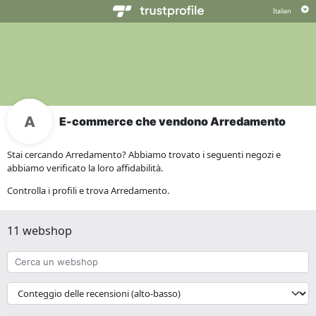
E-commerce che vendono Arredamento
Stai cercando Arredamento? Abbiamo trovato i seguenti negozi e
abbiamo verificato la loro affidabilità.
Controlla i profili e trova Arredamento.
11 webshop
Cerca
un
webshop
{{
__('Sort')
}}